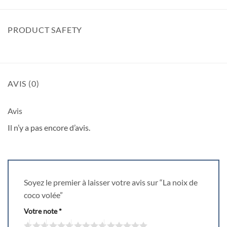
PRODUCT SAFETY
AVIS (0)
Avis
Il n’y a pas encore d’avis.
Soyez le premier à laisser votre avis sur “La noix de
coco volée”
Votre note
*