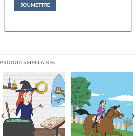
PRODUITS SIMILAIRES