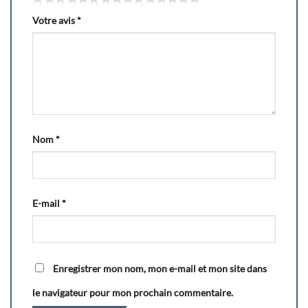
Votre avis
*
Nom
*
E-mail
*
Enregistrer mon nom, mon e-mail et mon site dans
le navigateur pour mon prochain commentaire.