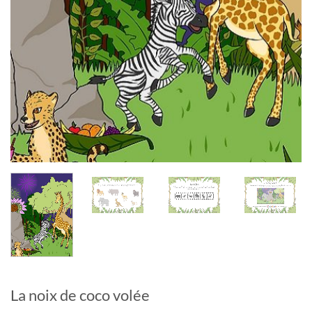
La noix de coco volée