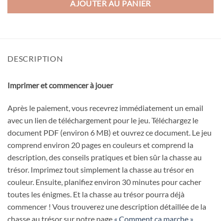
AJOUTER AU PANIER
DESCRIPTION
Imprimer et commencer à jouer
Après le paiement, vous recevrez immédiatement un email
avec un lien de téléchargement pour le jeu. Téléchargez le
document PDF (environ 6 MB) et ouvrez ce document. Le jeu
comprend environ 20 pages en couleurs et comprend la
description, des conseils pratiques et bien sûr la chasse au
trésor. Imprimez tout simplement la chasse au trésor en
couleur. Ensuite, planifiez environ 30 minutes pour cacher
toutes les énigmes. Et la chasse au trésor pourra déjà
commencer ! Vous trouverez une description détaillée de la
chasse au trésor sur notre page
« Comment ça marche ».