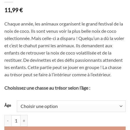
11,99
€
Chaque année, les animaux organisent le grand festival de la
noix de coco. Ils sont venus voir la plus belle noix de coco
sélectionnée. Mais celle-ci a disparu ! Quelqu’un a dû la voler
et c’est le chahut parmi les animaux. Ils demandent aux
enfants de retrouver la noix de coco volatilisée et de la
restituer. De devinettes et des défis passionnants attendent
les enfants. Cette partie peut se jouer en groupe ! La chasse
au trésor peut se faire à l’intérieur comme à l’extérieur.
Choisissez une chasse au trésor selon l’âge :
Âge
quantité de La noix de coco volée