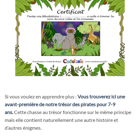
Si vous voulez en apprendre plus :
Vous trouverez ici une
avant-première de notre trésor des pirates pour 7-9
ans.
Cette chasse au trésor fonctionne sur le même principe
mais elle contient naturellement une autre histoire et
d’autres énigmes.