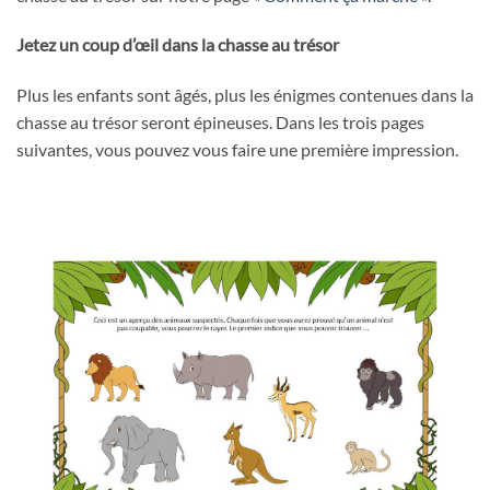
Jetez un coup d’œil dans la chasse au trésor
Plus les enfants sont âgés, plus les énigmes contenues dans la
chasse au trésor seront épineuses. Dans les trois pages
suivantes, vous pouvez vous faire une première impression.