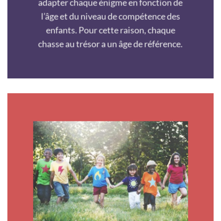
adapter chaque énigme en fonction de
l’âge et du niveau de compétence des
enfants. Pour cette raison, chaque
chasse au trésor a un âge de référence.