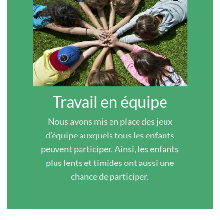
Travail en équipe
Nous avons mis en place des jeux
d’équipe auxquels tous les enfants
peuvent participer. Ainsi, les enfants
plus lents et timides ont aussi une
chance de participer.