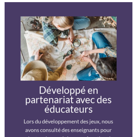
Développé en
partenariat avec des
éducateurs
Lors du développement des jeux, nous
avons consulté des enseignants pour