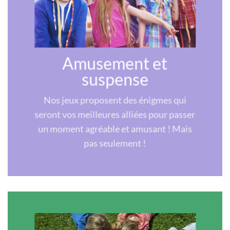
Amusement et
suspense
Nos jeux proposent des énigmes qui
seront vos meilleures alliées pour passer
un moment agréable et amusant ! Mais
pas seulement !