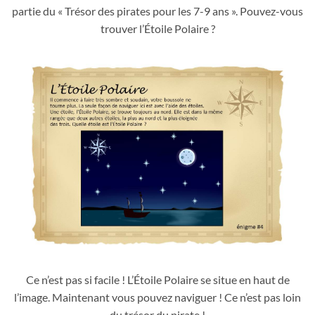
partie du « Trésor des pirates pour les 7-9 ans ». Pouvez-vous
trouver l’Étoile Polaire ?
Ce n’est pas si facile ! L’Étoile Polaire se situe en haut de
l’image. Maintenant vous pouvez naviguer ! Ce n’est pas loin
du trésor du pirate !