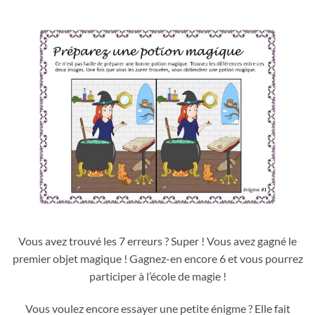
Vous avez trouvé les 7 erreurs ? Super ! Vous avez gagné le
premier objet magique ! Gagnez-en encore 6 et vous pourrez
participer à l’école de magie !
Vous voulez encore essayer une petite énigme ? Elle fait