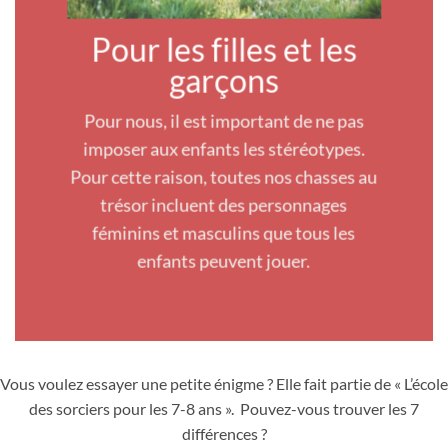
Pour les filles et les
garçons
Pour nous, il est important de ne pas
imposer aux enfants les stéréotypes.
Pour cette raison, toutes nos chasses au
trésor incluent des personnages
féminins et masculins que tous les
enfants peuvent jouer.
Vous voulez essayer une petite énigme ? Elle fait partie de « L’école
des sorciers pour les 7-8 ans ». Pouvez-vous trouver les 7
différences ?